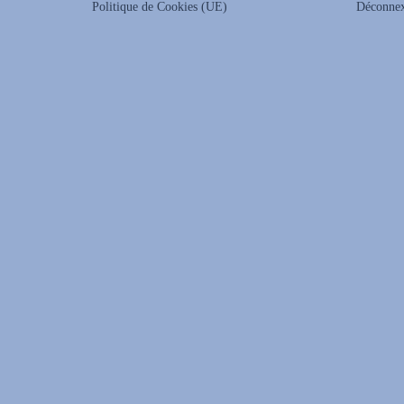
Politique de Cookies (UE)
Déconne