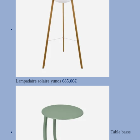
Lampadaire solaire yunos
685,00
€
Table basse