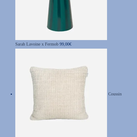
Sarah Lavoine x Fermob
99,00
€
Coussin